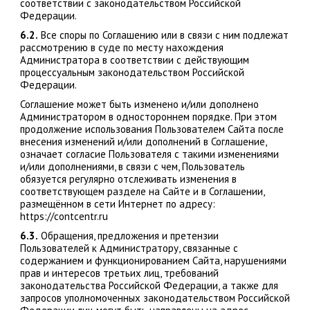
соответствии с законодательством Российской
Федерации.
6.2.
Все споры по Соглашению или в связи с ним подлежат
рассмотрению в суде по месту нахождения
Администратора в соответствии с действующим
процессуальным законодательством Российской
Федерации.
Соглашение может быть изменено и/или дополнено
Администратором в одностороннем порядке. При этом
продолжение использования Пользователем Сайта после
внесения изменений и/или дополнений в Соглашение,
означает согласие Пользователя с такими изменениями
и/или дополнениями, в связи с чем, Пользователь
обязуется регулярно отслеживать изменения в
соответствующем разделе на Сайте и в Соглашении,
размещённом в сети Интернет по адресу:
https://contcentr.ru
6.3.
Обращения, предложения и претензии
Пользователей к Администратору, связанные с
содержанием и функционированием Сайта, нарушениями
прав и интересов третьих лиц, требований
законодательства Российской Федерации, а также для
запросов уполномоченных законодательством Российской