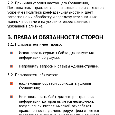
2.2.
Принимая условия настоящего Соглашения,
Пользователь выражает своё ознакомление и согласие с
условиями Политики конфиденциальности и даёт
согласие на их обработку и передачу персональных
данных в объёме и на условиях, определённых в
указанной Политике.
3. ПРАВА И ОБЯЗАННОСТИ СТОРОН
3.1.
Пользователь имеет право:
Использовать сервисы Сайта для получения
информации об услугах.
Направлять запросы и отзывы Администрации.
3.2.
Пользователь обязуется:
надлежащим образом соблюдать условия
Соглашения;
Не использовать Сайт для распространения
информации, которая является незаконной,
вредоносной, клеветнической, оскорбляет
нравственность, демонстрирует (или является