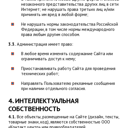
незаконного представительства других лиц в сети
Интернет; не нарушать права третьих лиц и/или
причинять им вред в любой форме;
Не нарушать нормы законодательства Российской
Федерации, в том числе нормы международного
права любым другим способом.
3.3.
Администрация имеет право:
В любое время изменять содержание Сайта или
ограничивать доступ к нему;
Приостанавливать работу Сайта для проведения
технических работ;
Направлять Пользователю рекламные сообщения
при наличии отдельного согласия.
4. ИНТЕЛЛЕКТУАЛЬНАЯ
СОБСТВЕННОСТЬ
4.1.
Все объекты, размещенные на Сайте (дизайн, тексты,
товарные знаки, код), являются собственностью ООО
«Контакт центр» или правообладателей.