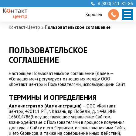
8 (800) 511-81-86
Королёв
Контакт-Центр
»
Пользовательское соглашение
ПОЛЬЗОВАТЕЛЬСКОЕ
СОГЛАШЕНИЕ
Настоящее Пользовательское соглашение (далее —
«Соглашение») регулирует отношения между ООО
«Контакт центр» и Пользователями, использующими Сайт.
ТЕРМИНЫ И ОПРЕДЕЛЕНИЯ
Администратор (Администрация)
– ООО «Контакт
центр», 420111, РТ, г. Казань, пр. Победы, д. 144а, ИНН
1660147869, осуществляющее управление Сайтом,
взаимодействие с Пользователями в процессе получения
доступа к Сайту и его Сервисам, использования ими Сайта
и его Сервисов, а также на совершение иных действий,