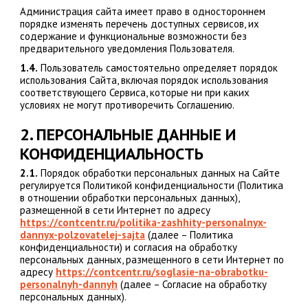
Администрация сайта имеет право в одностороннем
порядке изменять перечень доступных сервисов, их
содержание и функциональные возможности без
предварительного уведомления Пользователя.
1.4.
Пользователь самостоятельно определяет порядок
использования Сайта, включая порядок использования
соответствующего Сервиса, которые ни при каких
условиях не могут противоречить Соглашению.
2. ПЕРСОНАЛЬНЫЕ ДАННЫЕ И
КОНФИДЕНЦИАЛЬНОСТЬ
2.1.
Порядок обработки персональных данных на Сайте
регулируется Политикой конфиденциальности (Политика
в отношении обработки персональных данных),
размещенной в сети Интернет по адресу
https://contcentr.ru/politika-zashhity-personalnyx-
dannyx-polzovatelej-sajta
(далее – Политика
конфиденциальности) и согласия на обработку
персональных данных, размещенного в сети Интернет по
адресу
https://contcentr.ru/soglasie-na-obrabotku-
personalnyh-dannyh
(далее – Согласие на обработку
персональных данных).