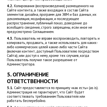
4.2.
Копирования (воспроизведения) размещенного на
Сайте контента, а также входящих в состав Сайта
элементов дизайна, программ для ЭВМ и баз данных, их
декомпиляция, модификация, и последующее
распространение, публичный показ, доведение до
всеобщего сведения, строго запрещены, если иное не
предусмотрено Соглашением.
4.3.
Пользователь не вправе воспроизводить, повторять и
копировать, продавать, а также использовать для каких-
либо коммерческих целей какие-либо части Сайта
(включая контент, доступный Пользователю посредством
Сайта), или доступ к нему, кроме тех случаев, когда
Пользователь получил такое разрешение от
Администратора.
5. ОГРАНИЧЕНИЕ
ОТВЕТСТВЕННОСТИ
5.1.
Сайт предоставляется по принципу «как есть» (as is).
Администрация не гарантирует, что Сайт будет
соответствовать требованиям Пользователя или
работать бесперебойно.