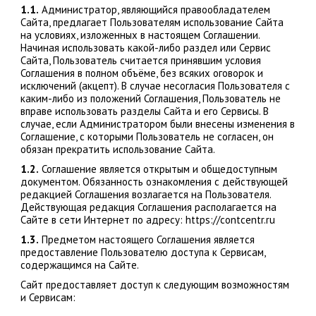
1.1.
Администратор, являющийся правообладателем
Сайта, предлагает Пользователям использование Сайта
на условиях, изложенных в настоящем Соглашении.
Начиная использовать какой-либо раздел или Сервис
Сайта, Пользователь считается принявшим условия
Соглашения в полном объёме, без всяких оговорок и
исключений (акцепт). В случае несогласия Пользователя с
каким-либо из положений Соглашения, Пользователь не
вправе использовать разделы Сайта и его Сервисы. В
случае, если Администратором были внесены изменения в
Соглашение, с которыми Пользователь не согласен, он
обязан прекратить использование Сайта.
1.2.
Соглашение является открытым и общедоступным
документом. Обязанность ознакомления с действующей
редакцией Соглашения возлагается на Пользователя.
Действующая редакция Соглашения располагается на
Сайте в сети Интернет по адресу: https://contcentr.ru
1.3.
Предметом настоящего Соглашения является
предоставление Пользователю доступа к Сервисам,
содержащимся на Сайте.
Сайт предоставляет доступ к следующим возможностям
и Сервисам: