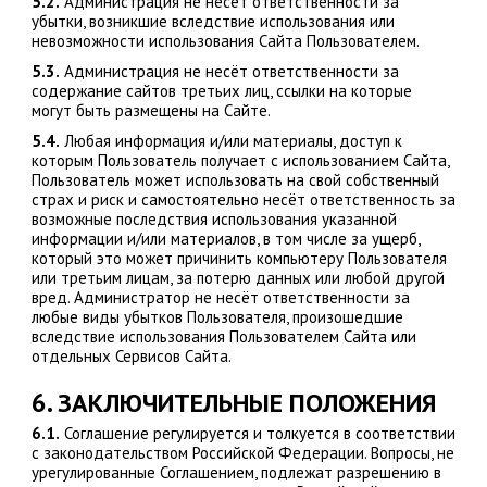
5.2.
Администрация не несёт ответственности за
убытки, возникшие вследствие использования или
невозможности использования Сайта Пользователем.
5.3.
Администрация не несёт ответственности за
содержание сайтов третьих лиц, ссылки на которые
могут быть размещены на Сайте.
5.4.
Любая информация и/или материалы, доступ к
которым Пользователь получает с использованием Сайта,
Пользователь может использовать на свой собственный
страх и риск и самостоятельно несёт ответственность за
возможные последствия использования указанной
информации и/или материалов, в том числе за ущерб,
который это может причинить компьютеру Пользователя
или третьим лицам, за потерю данных или любой другой
вред. Администратор не несёт ответственности за
любые виды убытков Пользователя, произошедшие
вследствие использования Пользователем Сайта или
отдельных Сервисов Сайта.
6. ЗАКЛЮЧИТЕЛЬНЫЕ ПОЛОЖЕНИЯ
6.1.
Соглашение регулируется и толкуется в соответствии
с законодательством Российской Федерации. Вопросы, не
урегулированные Соглашением, подлежат разрешению в