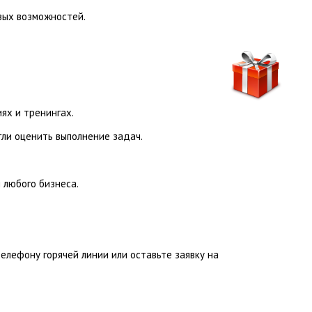
вых возможностей.
ях и тренингах.
гли оценить выполнение задач.
 любого бизнеса.
лефону горячей линии или оставьте заявку на