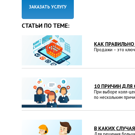
ЗАКАЗАТЬ УСЛУГУ
СТАТЬИ ПО ТЕМЕ:
КАК ПРАВИЛЬНО
Продажи – это ключе
10 ПРИЧИН ДЛЯ
При выборе колл-це
по нескольким прич
В КАКИХ СЛУЧА
Для решения больши