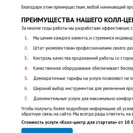
Благодаря этим преимуществам, любой начинающий про
ПРЕИМУЩЕСТВА НАШЕГО КОЛЛ-ЦЕ
За многие годы работы мы разработали эффективную 
Мы ценим каждого клиента, и стремимся индивид
Штат укомплектован профессионалами своего дел
Контроль качества проделанной работы со сторон
Качественное оборудование обеспечивает беспер
Демократичные тарифы на услуги позволяют не пе
Широкий выбор инструментов для увеличения про
Дополнительные услуги для максимально комфорт
Чтобы получить более подробную информацию об услови
обратную связь на сайте. Мы всегда рады ответить на 
Стоимость услуги «Колл-центр для стартапа» от 10 