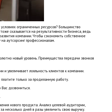
в условиях ограниченных ресурсов? Большинство
 тоже сказывается на результативности бизнеса, ведь
развития компании. Чтобы сэкономить собственное
у на аутсорсинг профессионалам.
солютно новый уровень. Преимущества передачи звонков
и и увеличивает лояльность клиентов к компании.
 платите только за проделанную работу.
 Вас дозвониться.
.
ения нового продукта. Анализ целевой аудитории,
а несколько дней в разы увеличить свою выручку.