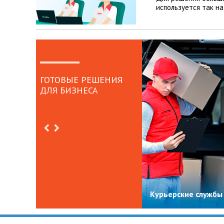
используется так н
ГОТОВЫЕ РЕШЕНИЯ
ДЛЯ БИЗНЕСА
Курьерские службы