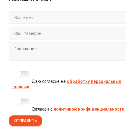
Даю согласие на
обработку персональных
данных
.
Согласен с
политикой конфиденциальности
.