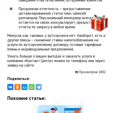
ожидания ответа на линии, потерянных клиентов.
Прозрачная отчетность – предоставление
детализированной статистики, записей
разговоров. Персональный менеджер всегда
остается на связи, консультирует, предоставляет
отчеты по запросу в любое время.
Минусов, как таковых, у аутсорсинга нет. Наоборот, есть и
другие плюсы – снижение ставки налогообложения на
услуги по аутсорсинговому договору, готовые тарифные
планы и индивидуальные предложения,
Узнать больше о ваших выгодах и заказать услуги в
компании «Контакт Центр» можно по телефону или через
заявку на сайте.
Просмотров:
1802
Поделиться:
Похожие статьи: