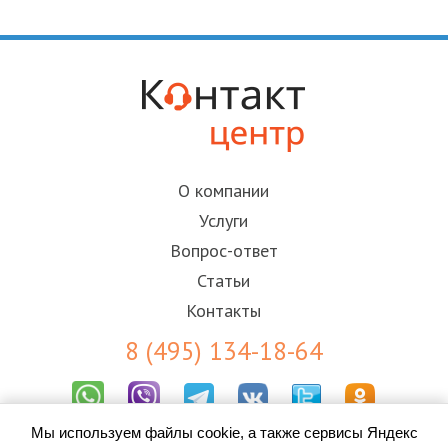
О компании
Услуги
Вопрос-ответ
Статьи
Контакты
8 (495) 134-18-64
Мы используем файлы cookie, а также сервисы Яндекс
Результаты СОУТ