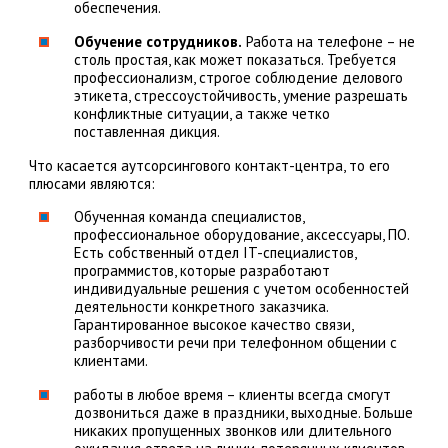
обеспечения.
Обучение сотрудников.
Работа на телефоне – не
столь простая, как может показаться. Требуется
профессионализм, строгое соблюдение делового
этикета, стрессоустойчивость, умение разрешать
конфликтные ситуации, а также четко
поставленная дикция.
Что касается аутсорсингового контакт-центра, то его
плюсами являются:
Обученная команда специалистов,
профессиональное оборудование, аксессуары, ПО.
Есть собственный отдел IT-специалистов,
программистов, которые разработают
индивидуальные решения с учетом особенностей
деятельности конкретного заказчика.
Гарантированное высокое качество связи,
разборчивости речи при телефонном общении с
клиентами.
работы в любое время – клиенты всегда смогут
дозвониться даже в праздники, выходные. Больше
никаких пропущенных звонков или длительного