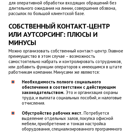
для оперативной обработки входящих обращений без
длительного ожидания на линии, совершения обзвона,
рассылок по большой клиентской базе.
СОБСТВЕННЫЙ КОНТАКТ-ЦЕНТР
ИЛИ АУТСОРСИНГ: ПЛЮСЫ И
МИНУСЫ
Можно организовать собственный контакт-центр. Главное
преимущество в этом случае – возможность
самостоятельно набрать и контролировать сотрудников,
или добавить функции операторов к имеющимся в штате
работникам компании. Минусами же являются:
Необходимость полного социального
обеспечения в соответствии с действующим
законодательством.
Это и организация охраны
труда, и выплата социальных пособий, и налоговые
отчисления.
Обустройство рабочих мест.
Потребуется
выделение отдельных залов, покупка офисной
мебели, приобретение и тонкая настройка
оборудования, специализированного программного