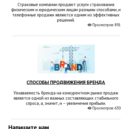
Страховые компании продают услуги страхования
физическим и юридическим лицам разными способами, и
телефонные продажи являются одним из эффективных
решений.
Просмотров: 891
СПОСОБЫ ПРОДВИЖЕНИЯ БРЕНДА
Узнаваемость бренда на конкурентном рынке продаж
является одной из важных составляющих стабильного
спроса, а, значит, и – увеличения прибыли.
Просмотров: 630
Напишите нам