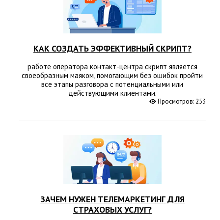
КАК СОЗДАТЬ ЭФФЕКТИВНЫЙ СКРИПТ?
работе оператора контакт-центра скрипт является
своеобразным маяком, помогающим без ошибок пройти
все этапы разговора с потенциальными или
действующими клиентами.
Просмотров: 253
ЗАЧЕМ НУЖЕН ТЕЛЕМАРКЕТИНГ ДЛЯ
СТРАХОВЫХ УСЛУГ?